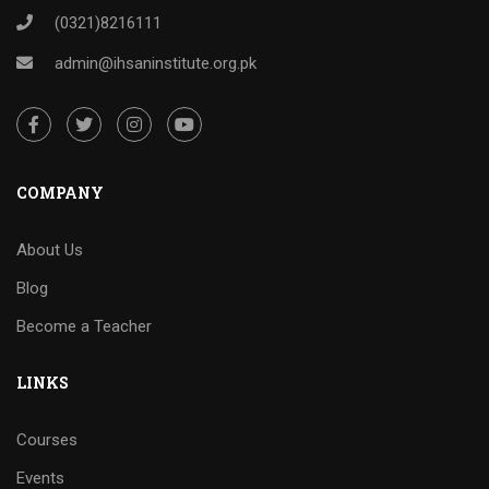
(0321)8216111
admin@ihsaninstitute.org.pk
COMPANY
About Us
Blog
Become a Teacher
LINKS
Courses
Events