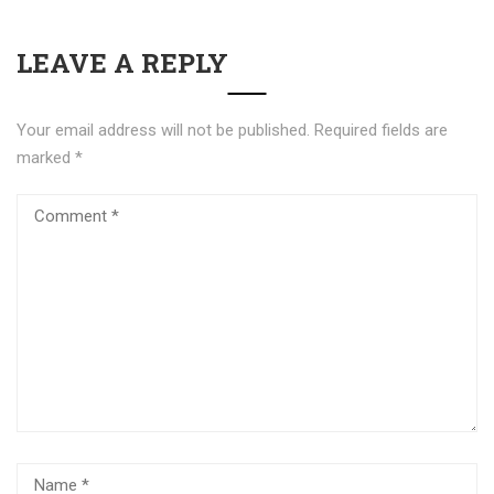
LEAVE A REPLY
Your email address will not be published.
Required fields are
marked
*