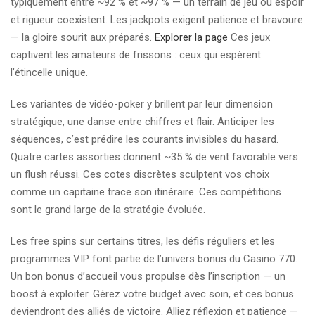
typiquement entre ~92 % et ~97 % — un terrain de jeu où espoir
et rigueur coexistent. Les jackpots exigent patience et bravoure
— la gloire sourit aux préparés.
Explorer la page
Ces jeux
captivent les amateurs de frissons : ceux qui espèrent
l’étincelle unique.
Les variantes de vidéo-poker y brillent par leur dimension
stratégique, une danse entre chiffres et flair. Anticiper les
séquences, c’est prédire les courants invisibles du hasard.
Quatre cartes assorties donnent ~35 % de vent favorable vers
un flush réussi. Ces cotes discrètes sculptent vos choix
comme un capitaine trace son itinéraire. Ces compétitions
sont le grand large de la stratégie évoluée.
Les free spins sur certains titres, les défis réguliers et les
programmes VIP font partie de l’univers bonus du Casino 770.
Un bon bonus d’accueil vous propulse dès l’inscription — un
boost à exploiter. Gérez votre budget avec soin, et ces bonus
deviendront des alliés de victoire. Alliez réflexion et patience —