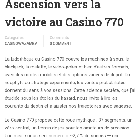
Ascension vers la
victoire au Casino 770
Categories
Comments
CASINOWAZAMBA
0 COMMENT
La ludothèque du Casino 770 couvre les machines à sous, le
blackjack, la roulette, le vidéo-poker et bien d’autres formats,
avec des modes mobiles et des options variées de dépôt. Du
néophyte au stratège expérimenté, les vérités probabilistes
donnent du sens à vos sessions. Cette science secrète, que j’ai
étudiée sous les étoiles du hasard, nous invite à lire les
courants du destin et à ajuster nos trajectoires avec sagesse.
Le Casino 770 propose cette roue mythique : 37 segments, un
zéro central, un terrain de jeu pour les amateurs de précision.
Une mise sur un seul numéro = ~2,7 % de succès — une