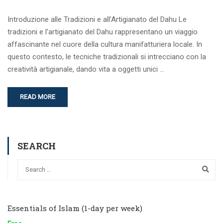
Introduzione alle Tradizioni e all’Artigianato del Dahu Le
tradizioni e l’artigianato del Dahu rappresentano un viaggio
affascinante nel cuore della cultura manifatturiera locale. In
questo contesto, le tecniche tradizionali si intrecciano con la
creatività artigianale, dando vita a oggetti unici …
READ MORE
SEARCH
Essentials of Islam (1-day per week)