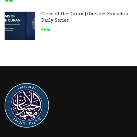
Free
Gems of the Quran | One Juz Ramadan
Daily Series
Free