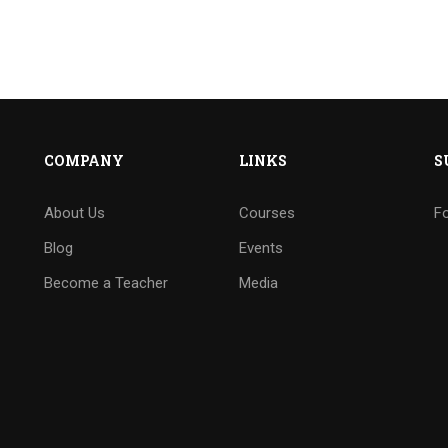
COMPANY
LINKS
S
About Us
Courses
F
Blog
Events
Become a Teacher
Media