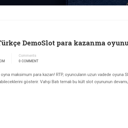
Türkçe DemoSlot para kazanma oyun
Comments
COM
0 COMMENT
rı oyna maksimum para kazan! RTP, oyuncuların uzun vadede oyuna S
abileceklerini gösterir. Vahşi Batı temalı bu kült slot oyununun devamı