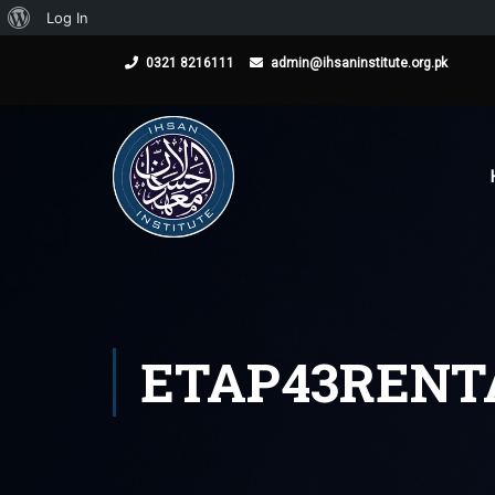
About
Log In
WordPress
0321 8216111
admin@ihsaninstitute.org.pk
ETAP43RENT