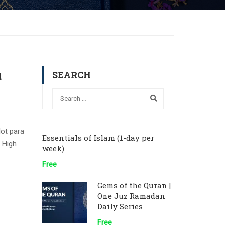
u
SEARCH
lot para
Essentials of Islam (1-day per
, High
week)
Free
Gems of the Quran |
One Juz Ramadan
Daily Series
Free