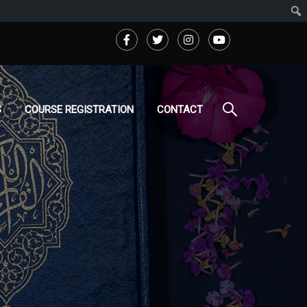
S
COURSE REGISTRATION
CONTACT