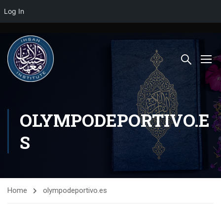
Log In
OLYMPODEPORTIVO.E
S
Home
olympodeportivo.es