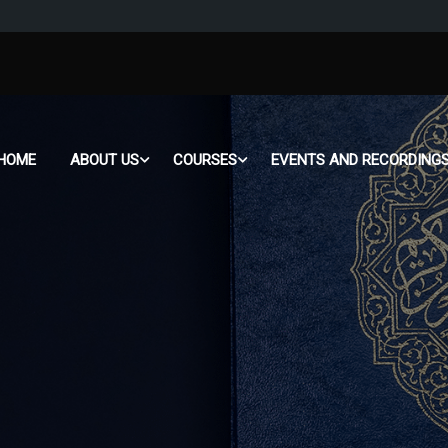
HOME
ABOUT US
COURSES
EVENTS AND RECORDING