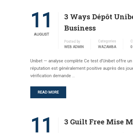
11
3 Ways Dépôt Unibe
Business
AUGUST
Categories
C
Posted by
WEB ADMIN
WAZAMBA
0
Unibet — analyse complète Ce test d’Unibet offre un a
réputation est généralement positive auprès des joueu
vérification demande …
READ MORE
11
3 Guilt Free Mise