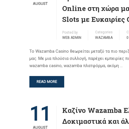
AUGUST
Online στη χώρα μα
Slots με Ευκαιρίες 
Categories
C
Posted by
WEB ADMIN
WAZAMBA
0
Το Wazamba Casino θεωρείται μεταξύ τα πιο περιζ
μας. Με μια πλούσια συλλογή, παρέχει εμπειρίες π
wazamba casino, wazamba πλατφόρμα, ακόμη …
READ MORE
11
Καζίνο Wazamba Ελ
Δοκιμαστικά και άλ
AUGUST